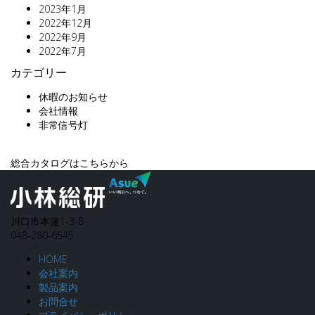
2023年1月
2022年12月
2022年9月
2022年7月
カテゴリー
休暇のお知らせ
会社情報
非常信号灯
総合カタログはこちらから
川口市本蓮1-3-8
048-280-6545
HOME
会社案内
製品案内
お問合せ