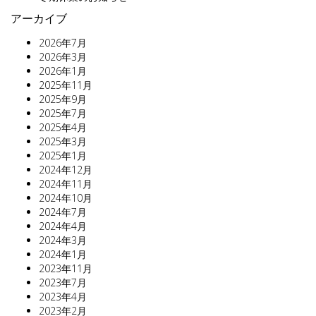
アーカイブ
2026年7月
2026年3月
2026年1月
2025年11月
2025年9月
2025年7月
2025年4月
2025年3月
2025年1月
2024年12月
2024年11月
2024年10月
2024年7月
2024年4月
2024年3月
2024年1月
2023年11月
2023年7月
2023年4月
2023年2月