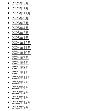
2026年3月
2026年1月
2025年11月
2025年9月
2025年7月
2025年4月
2025年3月
2025年1月
2024年12月
2024年11月
2024年10月
2024年7月
2024年4月
2024年3月
2024年1月
2023年11月
2023年7月
2023年4月
2023年2月
2023年1月
2022年12月
2022年9月