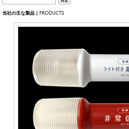
検索
当社の主な製品｜PRODUCTS