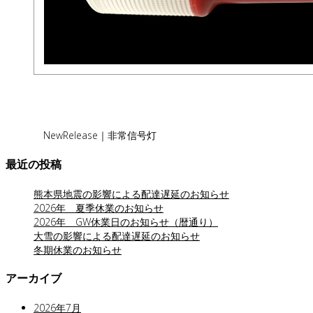
NewRelease｜非常信号灯
最近の投稿
熊本県地震の影響による配達遅延のお知らせ
2026年 夏季休業のお知らせ
2026年 GW休業日のお知らせ（暦通り）
大雪の影響による配達遅延のお知らせ
冬期休業のお知らせ
アーカイブ
2026年7月