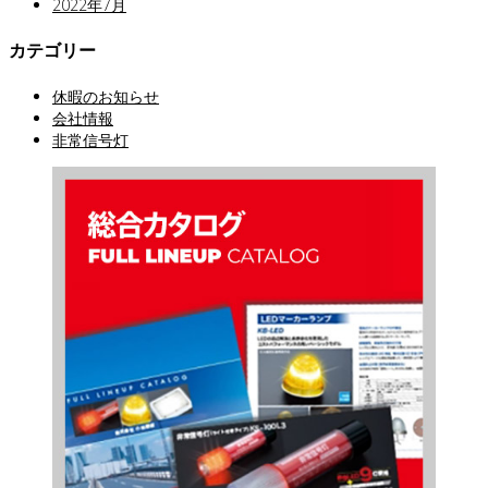
2022年7月
カテゴリー
休暇のお知らせ
会社情報
非常信号灯